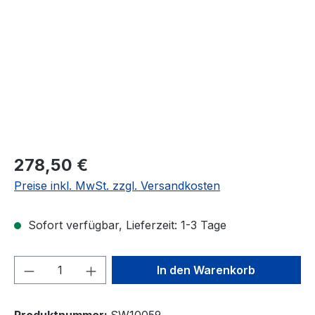
278,50 €
Preise inkl. MwSt. zzgl. Versandkosten
Sofort verfügbar, Lieferzeit: 1-3 Tage
Produkt Anzahl: Gib den gewünschten We
In den Warenkorb