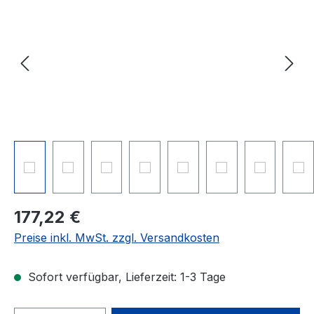
177,22 €
Preise inkl. MwSt. zzgl. Versandkosten
Sofort verfügbar, Lieferzeit: 1-3 Tage