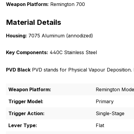
Weapon Platform:
Remington 700
Material Details
Housing:
7075 Aluminum (annodized)
Key Components:
440C Stainless Steel
PVD Black
PVD stands for Physical Vapour Deposition. It
Weapon Platform:
Remington Mode
Trigger Model:
Primary
Trigger Action:
Single-Stage
Lever Type:
Flat