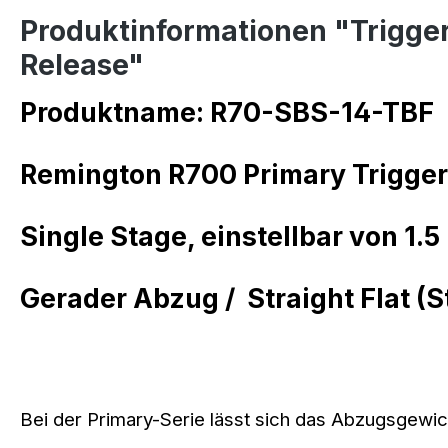
Produktinformationen "Trigger
Release"
Produktname: R70-SBS-14-TBF
Remington R700 Primary Trigger 
Single Stage, einstellbar von 1.5 
Gerader Abzug /
Straight Flat (S
Bei der Primary-Serie lässt sich das Abzugsgewich