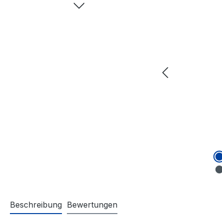
Beschreibung
Bewertungen