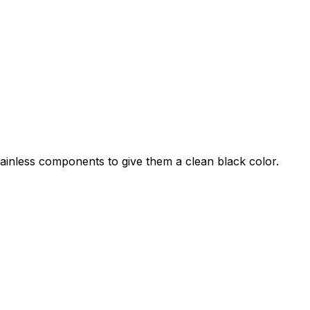
stainless components to give them a clean black color.