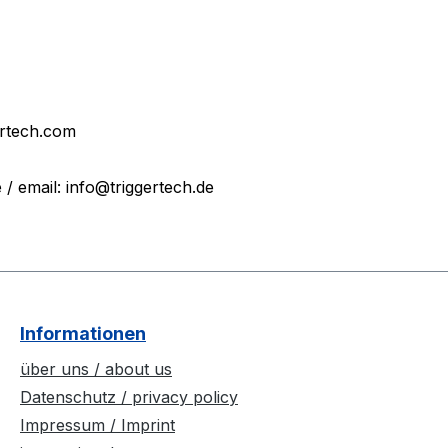
ertech.com
 email: info@triggertech.de
Informationen
über uns / about us
Datenschutz / privacy policy
Impressum / Imprint