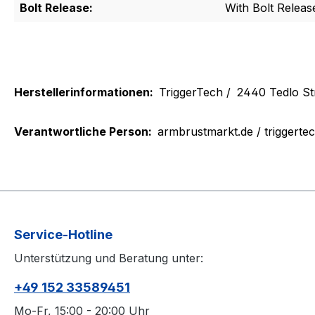
Bolt Release:
With Bolt Releas
Herstellerinformationen:
TriggerTech /
2440 Tedlo St
Verantwortliche Person:
armbrustmarkt.de / triggerte
Service-Hotline
Unterstützung und Beratung unter:
+49 152 33589451
Mo-Fr, 15:00 - 20:00 Uhr