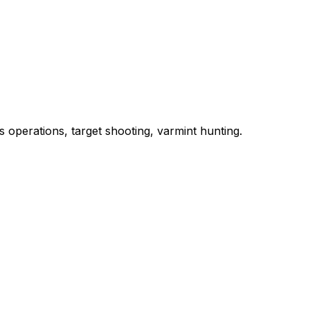
 operations, target shooting, varmint hunting.