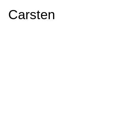
Carsten