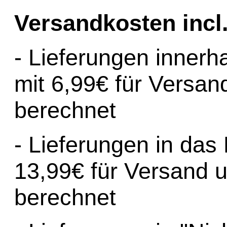
Versandkosten incl
- Lieferungen inner
mit 6,99€ für Versa
berechnet
- Lieferungen in da
13,99€ für Versand 
berechnet