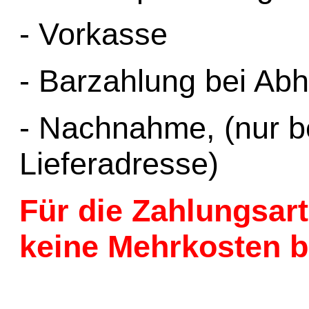
- Vorkasse
- Barzahlung bei Ab
- Nachnahme, (nur b
Lieferadresse)
Für die Zahlungsa
keine Mehrkosten b