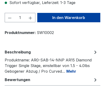
Sofort verfügbar, Lieferzeit: 1-3 Tage
Produkt Anzahl: Gib den gewünschten We
In den Warenkorb
Produktnummer:
SW10002
Beschreibung
Produktname: AR0-SAB-14-NNP AR15 Diamond
Trigger Single Stage, einstellbar von 1.5 - 4.0lbs
Gebogener Abzug / Pro Curved…
Mehr
Bewertungen