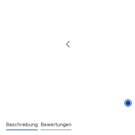
Beschreibung
Bewertungen