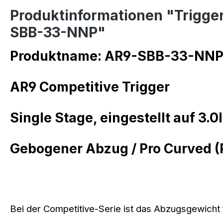
Produktinformationen "Trigger
SBB-33-NNP"
Produktname:
AR9-SBB-33-NN
AR9 Competitive Trigger
Single Stage, eingestellt auf 3.0
Gebogener Abzug / Pro Curved (
Bei der Competitive-Serie ist das Abzugsgewicht f