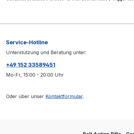
Service-Hotline
Unterstützung und Beratung unter:
+49 152 33589451
Mo-Fr, 15:00 - 20:00 Uhr
Oder über unser
Kontaktformular
.