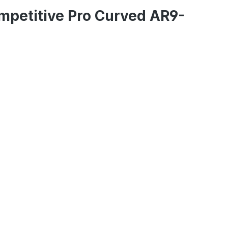
mpetitive Pro Curved AR9-