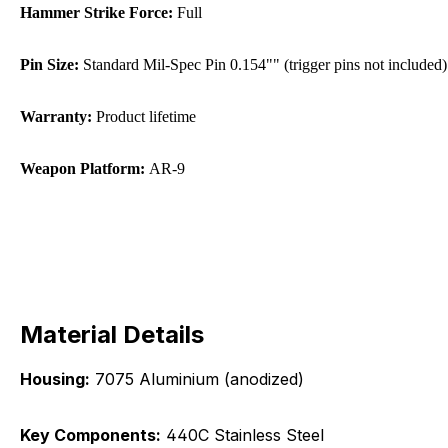
Hammer Strike Force:
Full
Pin Size:
Standard Mil-Spec Pin 0.154"" (trigger pins not included)
Warranty:
Product lifetime
Weapon Platform:
AR-9
Material Details
Housing:
7075 Aluminium (anodized)
Key Components:
440C Stainless Steel