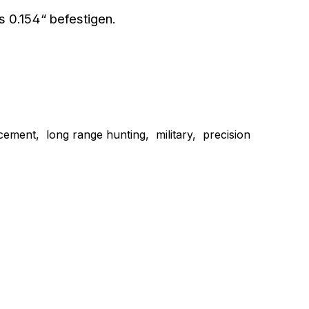
 0.154“ befestigen.
ement, long range hunting, military, precision