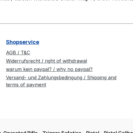
Shopservice
AGB / T&C
Widerrufsrecht / right of withdrawal
warum kein paypal? / why no paypal?
Versand- und Zahlungsbedingung / Shipping and
terms of payment