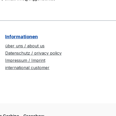
Informationen
über uns / about us
Datenschutz / privacy policy
Impressum / Imprint
international customer