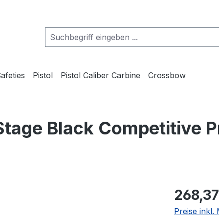
afeties
Pistol
Pistol Caliber Carbine
Crossbow
Stage Black Competitive 
268,37
Preise inkl