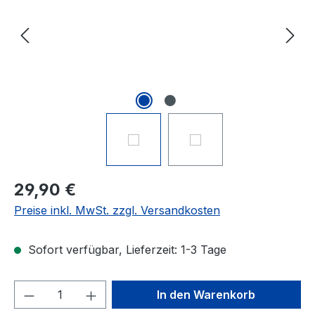
29,90 €
Preise inkl. MwSt. zzgl. Versandkosten
Sofort verfügbar, Lieferzeit: 1-3 Tage
Produkt Anzahl: Gib den gewünschten We
In den Warenkorb